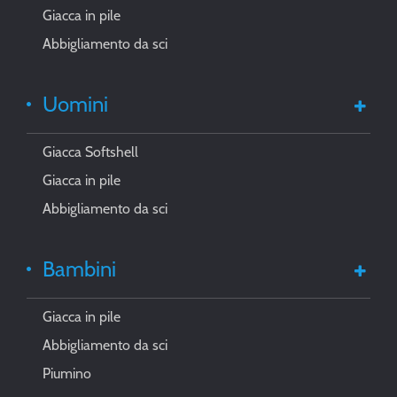
Giacca in pile
Abbigliamento da sci
Uomini
Giacca Softshell
Giacca in pile
Abbigliamento da sci
Bambini
Giacca in pile
Abbigliamento da sci
Piumino