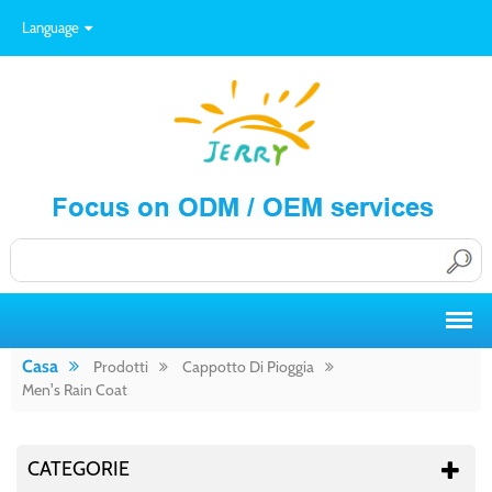
Language
Casa
Prodotti
Cappotto Di Pioggia
Men's Rain Coat
CATEGORIE