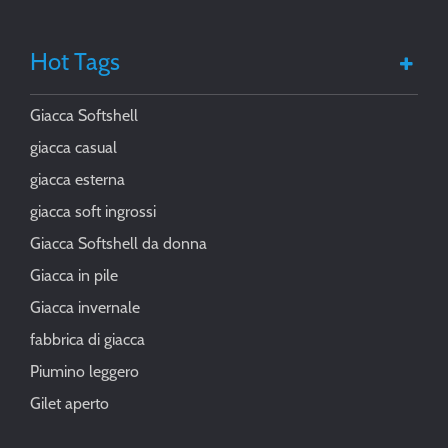
Hot Tags
Giacca Softshell
giacca casual
giacca esterna
giacca soft ingrossi
Giacca Softshell da donna
Giacca in pile
Giacca invernale
fabbrica di giacca
Piumino leggero
Gilet aperto