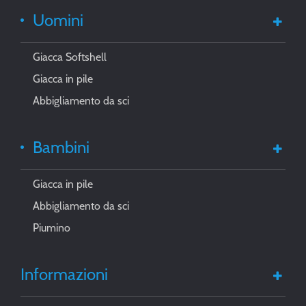
Uomini
Giacca Softshell
Giacca in pile
Abbigliamento da sci
Bambini
Giacca in pile
Abbigliamento da sci
Piumino
Informazioni