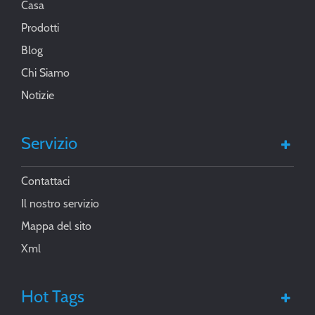
Casa
Prodotti
Blog
Chi Siamo
Notizie
Servizio
Contattaci
Il nostro servizio
Mappa del sito
Xml
Hot Tags